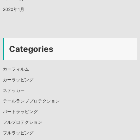
2020年1月
Categories
カーフィルム
カーラッピング
ステッカー
テールランププロテクション
パートラッピング
フルプロテクション
フルラッピング