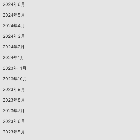
2024年6月
2024年5月
2024年4月
2024年3月
2024年2月
2024年1月
2023年11月
2023年10月
2023年9月
2023年8月
2023年7月
2023年6月
2023年5月