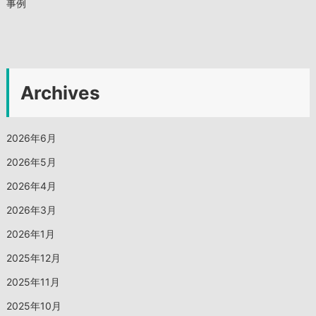
事例
Archives
2026年6月
2026年5月
2026年4月
2026年3月
2026年1月
2025年12月
2025年11月
2025年10月