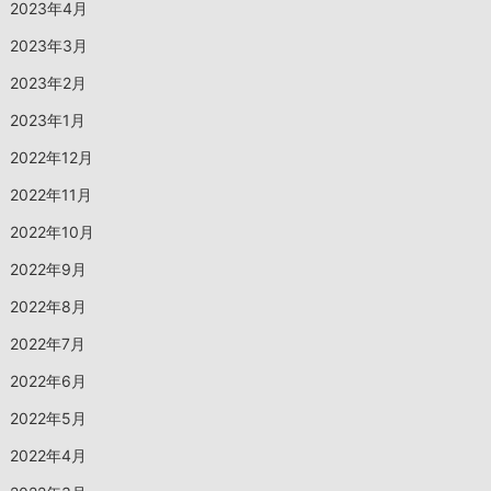
2023年4月
2023年3月
2023年2月
2023年1月
2022年12月
2022年11月
2022年10月
2022年9月
2022年8月
2022年7月
2022年6月
2022年5月
2022年4月