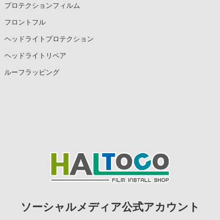
プロテクションフィルム
フロントフル
ヘッドライトプロテクション
ヘッドライトリペア
ルーフラッピング
ソーシャルメディア公式アカウント