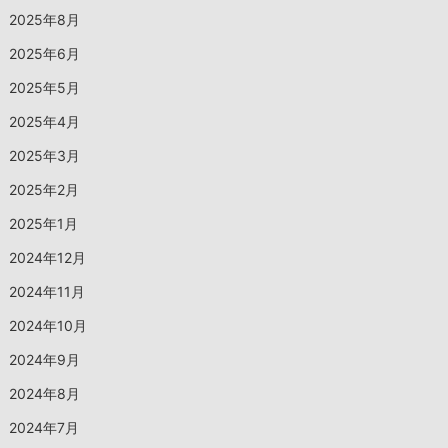
2025年8月
2025年6月
2025年5月
2025年4月
2025年3月
2025年2月
2025年1月
2024年12月
2024年11月
2024年10月
2024年9月
2024年8月
2024年7月