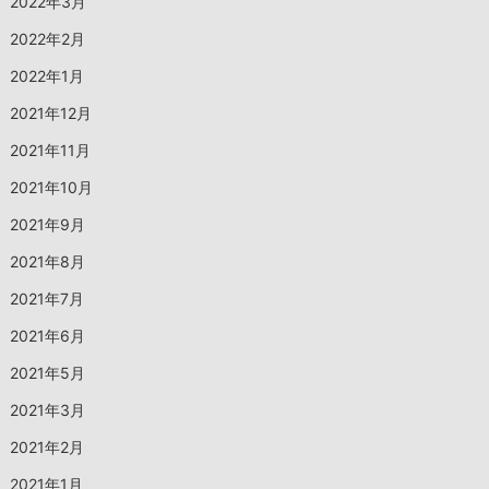
2022年3月
2022年2月
2022年1月
2021年12月
2021年11月
2021年10月
2021年9月
2021年8月
2021年7月
2021年6月
2021年5月
2021年3月
2021年2月
2021年1月