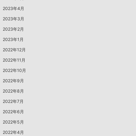
2023年4月
2023年3月
2023年2月
2023年1月
2022年12月
2022年11月
2022年10月
2022年9月
2022年8月
2022年7月
2022年6月
2022年5月
2022年4月