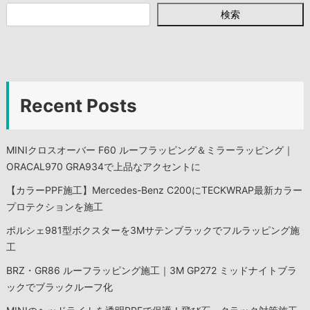
検索
Recent Posts
MINIクロスオーバー F60 ルーフラッピング＆ミラーラッピング｜
ORACAL970 GRA934で上品なアクセントに
【カラーPPF施工】Mercedes-Benz C200にTECKWRAP最新カラー
プロテクションを施工
ポルシェ981型ボクスターを3Mサテンブラックでフルラッピング施
工
BRZ・GR86 ルーフラッピング施工｜3M GP272 ミッドナイトブラ
ックでブラックルーフ化