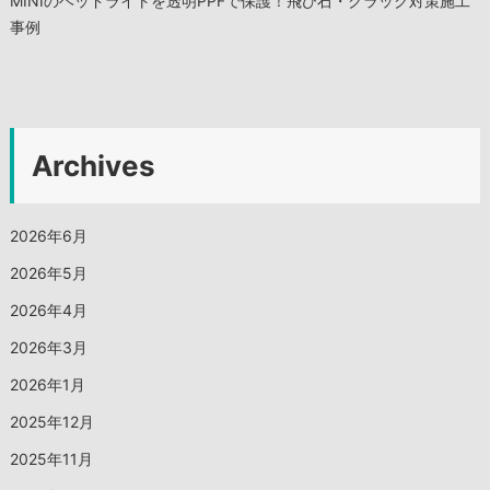
MINIのヘッドライトを透明PPFで保護！飛び石・クラック対策施工
事例
Archives
2026年6月
2026年5月
2026年4月
2026年3月
2026年1月
2025年12月
2025年11月