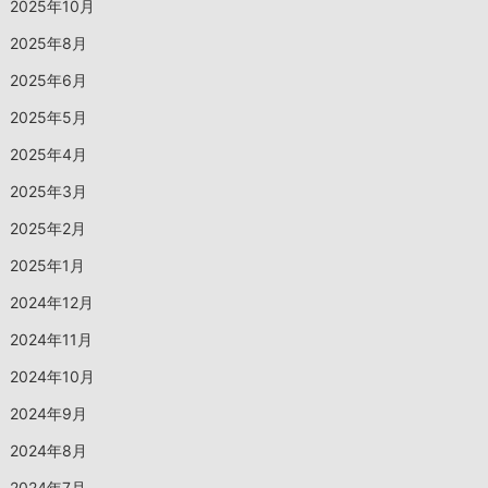
2025年10月
2025年8月
2025年6月
2025年5月
2025年4月
2025年3月
2025年2月
2025年1月
2024年12月
2024年11月
2024年10月
2024年9月
2024年8月
2024年7月