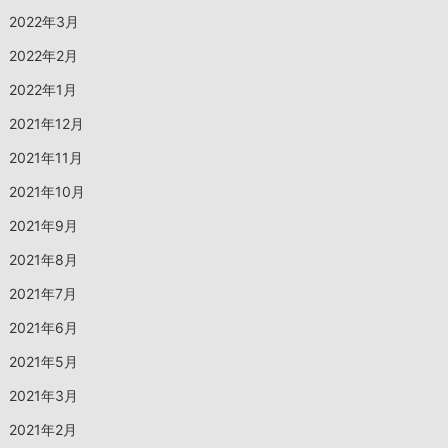
2022年3月
2022年2月
2022年1月
2021年12月
2021年11月
2021年10月
2021年9月
2021年8月
2021年7月
2021年6月
2021年5月
2021年3月
2021年2月