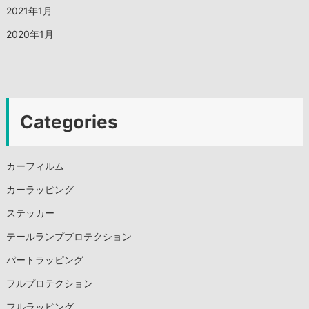
2021年1月
2020年1月
Categories
カーフィルム
カーラッピング
ステッカー
テールランププロテクション
パートラッピング
フルプロテクション
フルラッピング