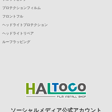
プロテクションフィルム
フロントフル
ヘッドライトプロテクション
ヘッドライトリペア
ルーフラッピング
ソーシャルメディア公式アカウント