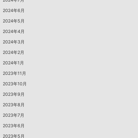
2024年6月
2024年5月
2024年4月
2024年3月
2024年2月
2024年1月
2023年11月
2023年10月
2023年9月
2023年8月
2023年7月
2023年6月
2023年5月