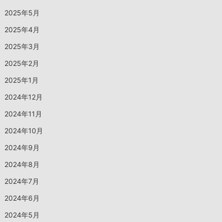
2025年5月
2025年4月
2025年3月
2025年2月
2025年1月
2024年12月
2024年11月
2024年10月
2024年9月
2024年8月
2024年7月
2024年6月
2024年5月