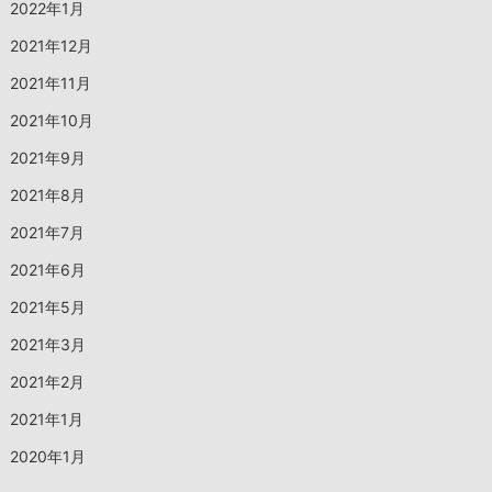
2022年1月
2021年12月
2021年11月
2021年10月
2021年9月
2021年8月
2021年7月
2021年6月
2021年5月
2021年3月
2021年2月
2021年1月
2020年1月