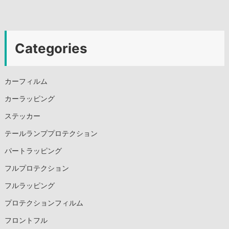
Categories
カーフィルム
カーラッピング
ステッカー
テールランププロテクション
パートラッピング
フルプロテクション
フルラッピング
プロテクションフィルム
フロントフル