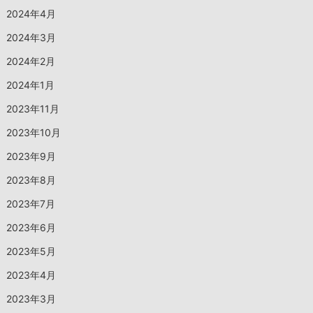
2024年4月
2024年3月
2024年2月
2024年1月
2023年11月
2023年10月
2023年9月
2023年8月
2023年7月
2023年6月
2023年5月
2023年4月
2023年3月