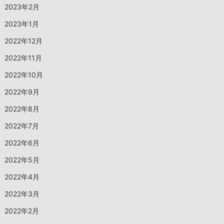
2023年2月
2023年1月
2022年12月
2022年11月
2022年10月
2022年9月
2022年8月
2022年7月
2022年6月
2022年5月
2022年4月
2022年3月
2022年2月