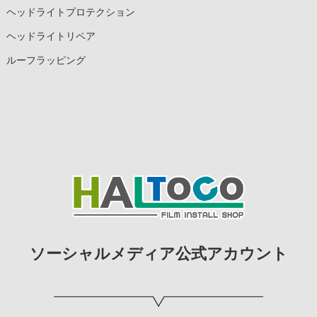
ヘッドライトプロテクション
ヘッドライトリペア
ルーフラッピング
ソーシャルメディア公式アカウント