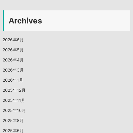
Archives
2026年6月
2026年5月
2026年4月
2026年3月
2026年1月
2025年12月
2025年11月
2025年10月
2025年8月
2025年6月