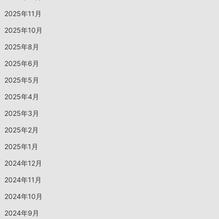
2025年11月
2025年10月
2025年8月
2025年6月
2025年5月
2025年4月
2025年3月
2025年2月
2025年1月
2024年12月
2024年11月
2024年10月
2024年9月