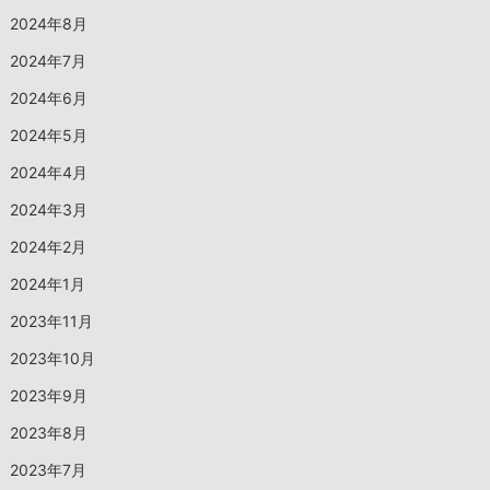
2024年8月
2024年7月
2024年6月
2024年5月
2024年4月
2024年3月
2024年2月
2024年1月
2023年11月
2023年10月
2023年9月
2023年8月
2023年7月