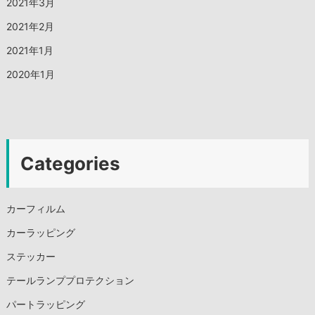
2021年3月
2021年2月
2021年1月
2020年1月
Categories
カーフィルム
カーラッピング
ステッカー
テールランププロテクション
パートラッピング