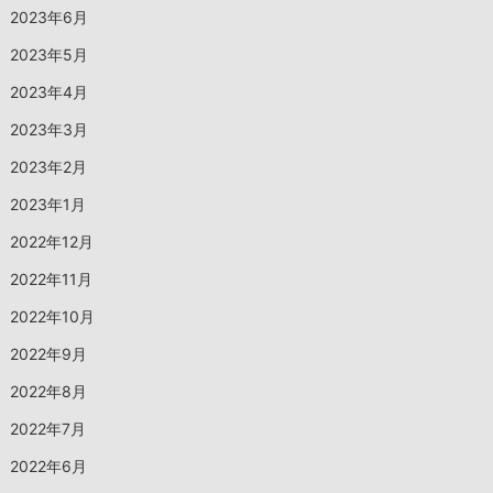
2023年6月
2023年5月
2023年4月
2023年3月
2023年2月
2023年1月
2022年12月
2022年11月
2022年10月
2022年9月
2022年8月
2022年7月
2022年6月