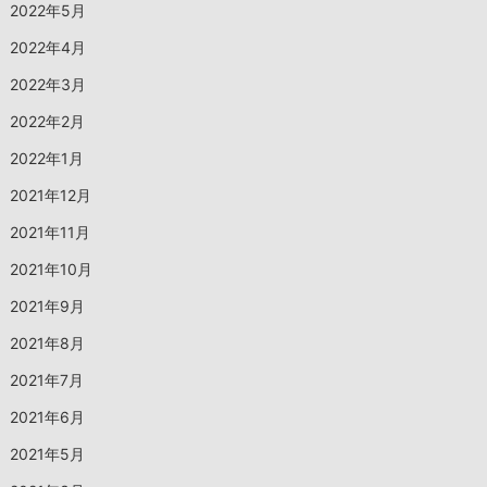
2022年5月
2022年4月
2022年3月
2022年2月
2022年1月
2021年12月
2021年11月
2021年10月
2021年9月
2021年8月
2021年7月
2021年6月
2021年5月