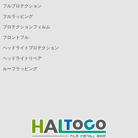
フルプロテクション
フルラッピング
プロテクションフィルム
フロントフル
ヘッドライトプロテクション
ヘッドライトリペア
ルーフラッピング