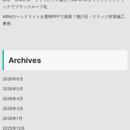
ックでブラックルーフ化
MINIのヘッドライトを透明PPFで保護！飛び石・クラック対策施工
事例
Archives
2026年6月
2026年5月
2026年4月
2026年3月
2026年1月
2025年12月