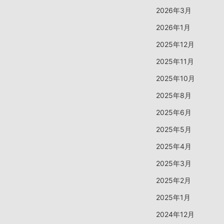
2026年3月
2026年1月
2025年12月
2025年11月
2025年10月
2025年8月
2025年6月
2025年5月
2025年4月
2025年3月
2025年2月
2025年1月
2024年12月