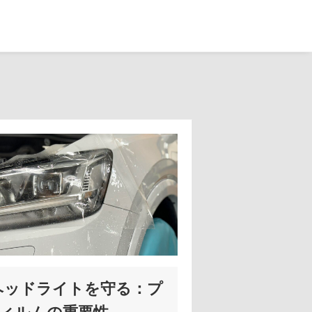
ヘッドライトを守る：プ