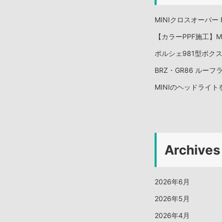
MINIクロスオーバー
【カラーPPF施工】Me
ポルシェ981型ボク
BRZ・GR86 ルー
MINIのヘッドライ
Archives
2026年6月
2026年5月
2026年4月