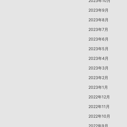
2023年10月
2023年9月
2023年8月
2023年7月
2023年6月
2023年5月
2023年4月
2023年3月
2023年2月
2023年1月
2022年12月
2022年11月
2022年10月
2022年9月