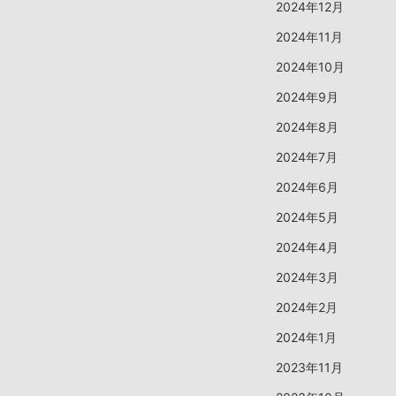
2024年12月
2024年11月
2024年10月
2024年9月
2024年8月
2024年7月
2024年6月
2024年5月
2024年4月
2024年3月
2024年2月
2024年1月
2023年11月