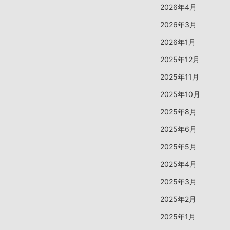
2026年4月
2026年3月
2026年1月
2025年12月
2025年11月
2025年10月
2025年8月
2025年6月
2025年5月
2025年4月
2025年3月
2025年2月
2025年1月