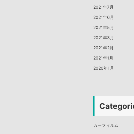
2021年7月
2021年6月
2021年5月
2021年3月
2021年2月
2021年1月
2020年1月
Categori
カーフィルム