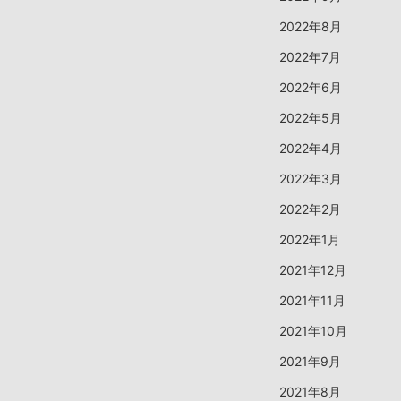
2022年8月
2022年7月
2022年6月
2022年5月
2022年4月
2022年3月
2022年2月
2022年1月
2021年12月
2021年11月
2021年10月
2021年9月
2021年8月