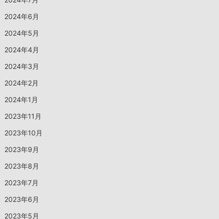
2024年6月
2024年5月
2024年4月
2024年3月
2024年2月
2024年1月
2023年11月
2023年10月
2023年9月
2023年8月
2023年7月
2023年6月
2023年5月