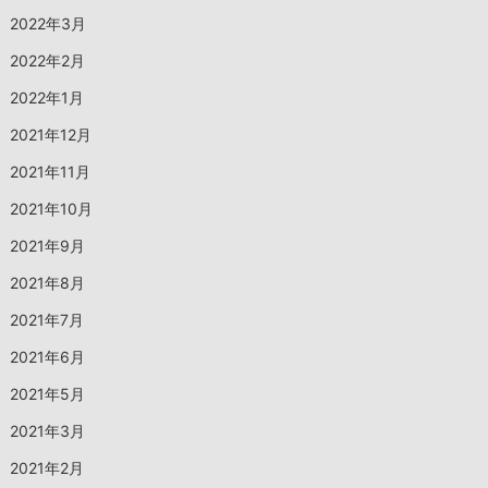
2022年3月
2022年2月
2022年1月
2021年12月
2021年11月
2021年10月
2021年9月
2021年8月
2021年7月
2021年6月
2021年5月
2021年3月
2021年2月