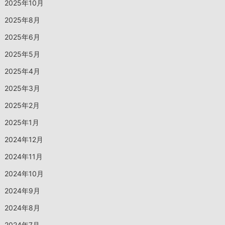
2025年10月
2025年8月
2025年6月
2025年5月
2025年4月
2025年3月
2025年2月
2025年1月
2024年12月
2024年11月
2024年10月
2024年9月
2024年8月
2024年7月