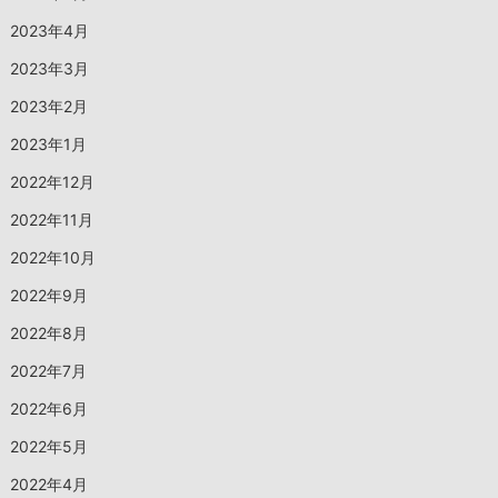
2023年4月
2023年3月
2023年2月
2023年1月
2022年12月
2022年11月
2022年10月
2022年9月
2022年8月
2022年7月
2022年6月
2022年5月
2022年4月