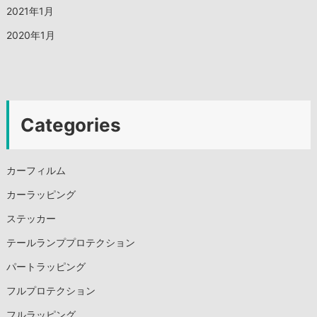
2021年1月
2020年1月
Categories
カーフィルム
カーラッピング
ステッカー
テールランププロテクション
パートラッピング
フルプロテクション
フルラッピング