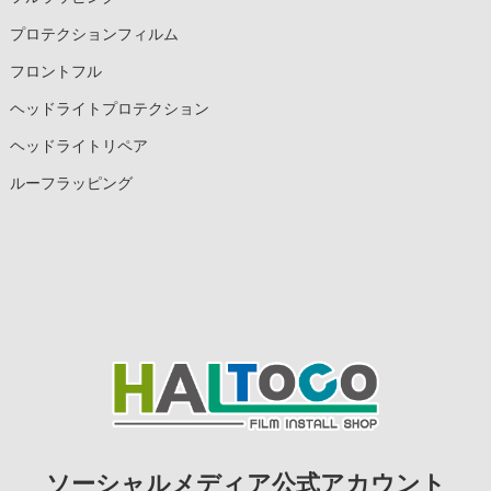
プロテクションフィルム
フロントフル
ヘッドライトプロテクション
ヘッドライトリペア
ルーフラッピング
ソーシャルメディア公式アカウント