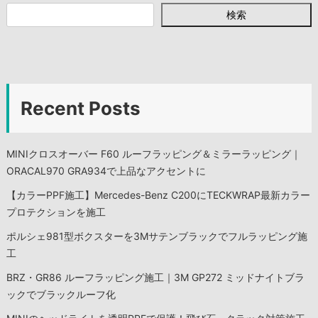
検索
Recent Posts
MINIクロスオーバー F60 ルーフラッピング＆ミラーラッピング｜
ORACAL970 GRA934で上品なアクセントに
【カラーPPF施工】Mercedes-Benz C200にTECKWRAP最新カラー
プロテクションを施工
ポルシェ981型ボクスターを3Mサテンブラックでフルラッピング施
工
BRZ・GR86 ルーフラッピング施工｜3M GP272 ミッドナイトブラ
ックでブラックルーフ化