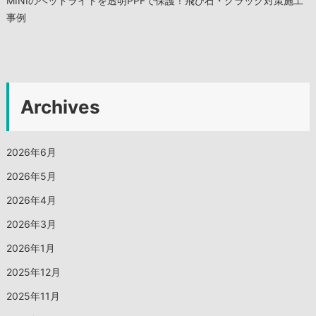
MINIのヘッドライトを透明PPFで保護！飛び石・クラック対策施工
事例
Archives
2026年6月
2026年5月
2026年4月
2026年3月
2026年1月
2025年12月
2025年11月