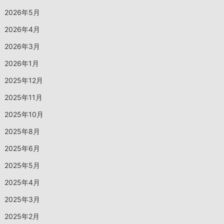
2026年5月
2026年4月
2026年3月
2026年1月
2025年12月
2025年11月
2025年10月
2025年8月
2025年6月
2025年5月
2025年4月
2025年3月
2025年2月