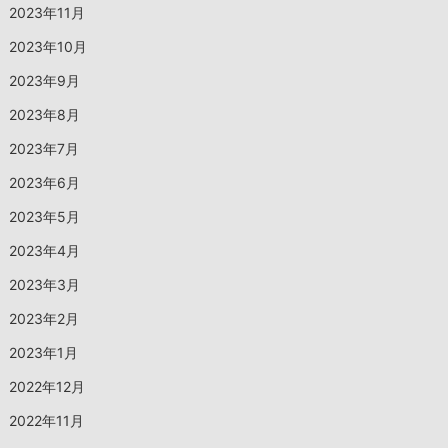
2023年11月
2023年10月
2023年9月
2023年8月
2023年7月
2023年6月
2023年5月
2023年4月
2023年3月
2023年2月
2023年1月
2022年12月
2022年11月