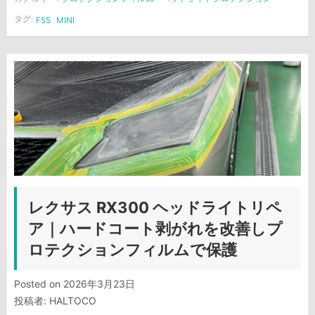
タグ:
F55
MINI
レクサス RX300 ヘッドライトリペ
ア｜ハードコート剥がれを改善しプ
ロテクションフィルムで保護
Posted on
2026年3月23日
投稿者:
HALTOCO