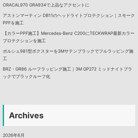
ン
ORACAL970 GRA934で上品なアクセントに
アストンマーティン DB11のヘッドライトプロテクション｜スモーク
PPFを施工
【カラーPPF施工】Mercedes-Benz C200にTECKWRAP最新カラー
プロテクションを施工
ポルシェ981型ボクスターを3Mサテンブラックでフルラッピング施
工
BRZ・GR86 ルーフラッピング施工｜3M GP272 ミッドナイトブラ
ックでブラックルーフ化
Archives
2026年6月