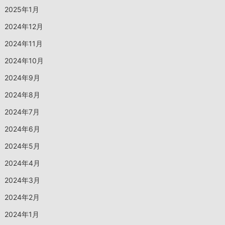
2025年1月
2024年12月
2024年11月
2024年10月
2024年9月
2024年8月
2024年7月
2024年6月
2024年5月
2024年4月
2024年3月
2024年2月
2024年1月