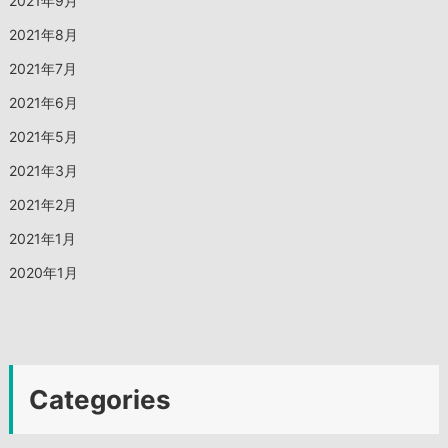
2021年9月
2021年8月
2021年7月
2021年6月
2021年5月
2021年3月
2021年2月
2021年1月
2020年1月
Categories