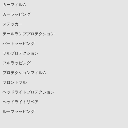
カーフィルム
カーラッピング
ステッカー
テールランププロテクション
パートラッピング
フルプロテクション
フルラッピング
プロテクションフィルム
フロントフル
ヘッドライトプロテクション
ヘッドライトリペア
ルーフラッピング