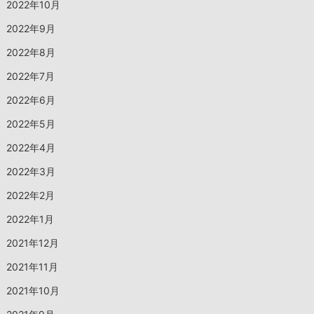
2022年10月
2022年9月
2022年8月
2022年7月
2022年6月
2022年5月
2022年4月
2022年3月
2022年2月
2022年1月
2021年12月
2021年11月
2021年10月