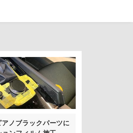
装ピアノブラックパーツに