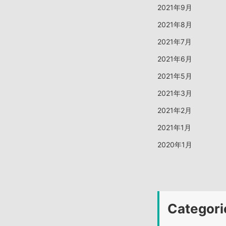
2021年9月
2021年8月
2021年7月
2021年6月
2021年5月
2021年3月
2021年2月
2021年1月
2020年1月
Categori