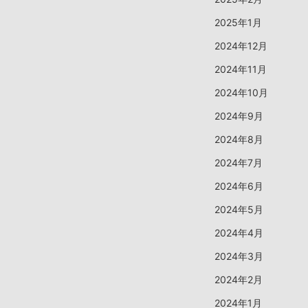
2025年1月
2024年12月
2024年11月
2024年10月
2024年9月
2024年8月
2024年7月
2024年6月
2024年5月
2024年4月
2024年3月
2024年2月
2024年1月