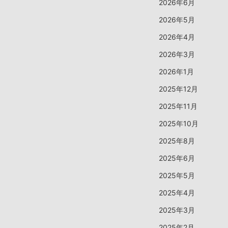
2026年6月
2026年5月
2026年4月
2026年3月
2026年1月
2025年12月
2025年11月
2025年10月
2025年8月
2025年6月
2025年5月
2025年4月
2025年3月
2025年2月