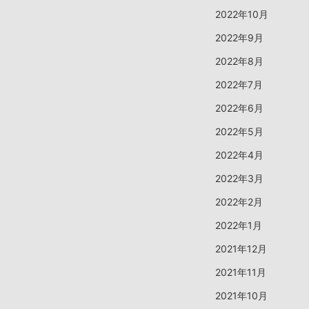
2022年10月
2022年9月
2022年8月
2022年7月
2022年6月
2022年5月
2022年4月
2022年3月
2022年2月
2022年1月
2021年12月
2021年11月
2021年10月