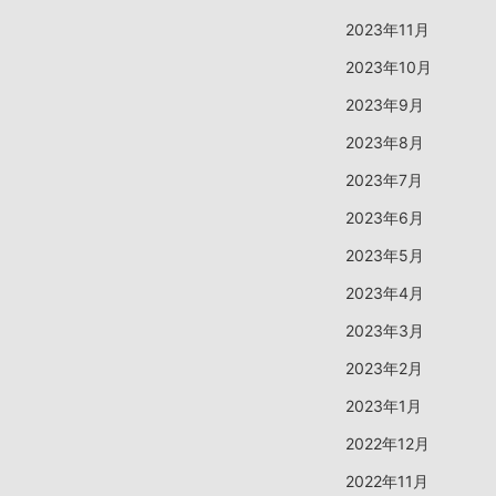
2023年11月
2023年10月
2023年9月
2023年8月
2023年7月
2023年6月
2023年5月
2023年4月
2023年3月
2023年2月
2023年1月
2022年12月
2022年11月