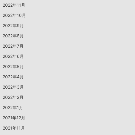
2022年11月
2022年10月
2022年9月
2022年8月
2022年7月
2022年6月
2022年5月
2022年4月
2022年3月
2022年2月
2022年1月
2021年12月
2021年11月