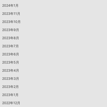
2024年1月
2023年11月
2023年10月
2023年9月
2023年8月
2023年7月
2023年6月
2023年5月
2023年4月
2023年3月
2023年2月
2023年1月
2022年12月