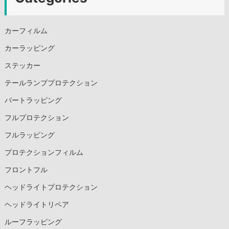
カーフィルム
カーラッピング
ステッカー
テールランププロテクション
パートラッピング
フルプロテクション
フルラッピング
プロテクションフィルム
フロントフル
ヘッドライトプロテクション
ヘッドライトリペア
ルーフラッピング