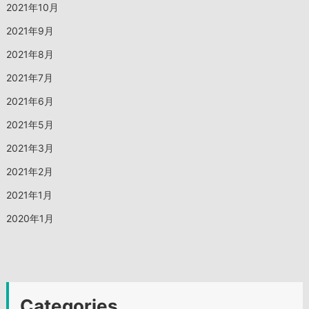
2021年10月
2021年9月
2021年8月
2021年7月
2021年6月
2021年5月
2021年3月
2021年2月
2021年1月
2020年1月
Categories