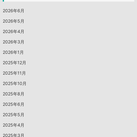
2026年6月
2026年5月
2026年4月
2026年3月
2026年1月
2025年12月
2025年11月
2025年10月
2025年8月
2025年6月
2025年5月
2025年4月
2025年3月