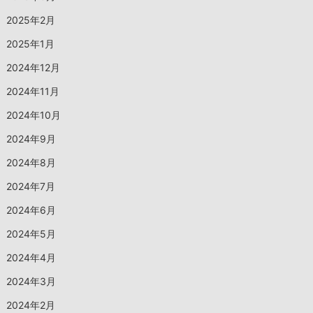
2025年2月
2025年1月
2024年12月
2024年11月
2024年10月
2024年9月
2024年8月
2024年7月
2024年6月
2024年5月
2024年4月
2024年3月
2024年2月