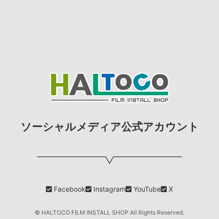
ソーシャルメディア公式アカウント
Facebook
Instagram
YouTube
X
© HALTOCO FILM INSTALL SHOP All Rights Reserved.