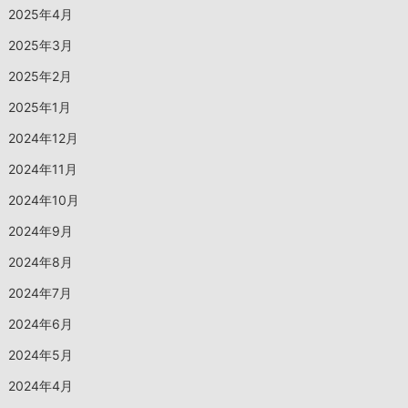
2025年4月
2025年3月
2025年2月
2025年1月
2024年12月
2024年11月
2024年10月
2024年9月
2024年8月
2024年7月
2024年6月
2024年5月
2024年4月