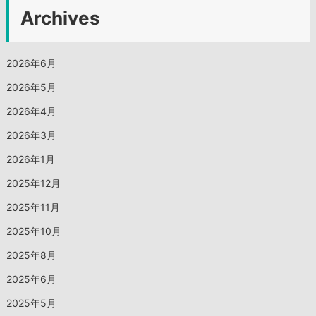
Archives
2026年6月
2026年5月
2026年4月
2026年3月
2026年1月
2025年12月
2025年11月
2025年10月
2025年8月
2025年6月
2025年5月