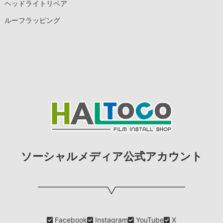
ヘッドライトリペア
ルーフラッピング
ソーシャルメディア公式アカウント
Facebook
Instagram
YouTube
X