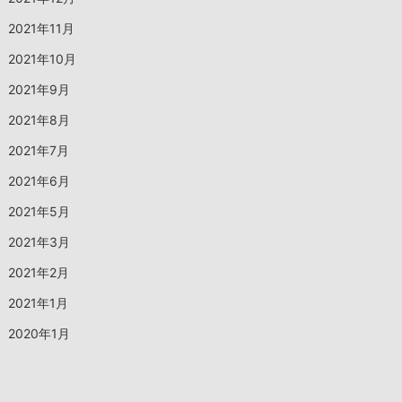
2021年11月
2021年10月
2021年9月
2021年8月
2021年7月
2021年6月
2021年5月
2021年3月
2021年2月
2021年1月
2020年1月