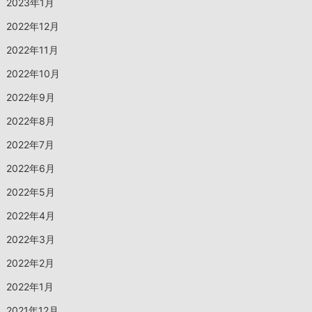
2023年1月
2022年12月
2022年11月
2022年10月
2022年9月
2022年8月
2022年7月
2022年6月
2022年5月
2022年4月
2022年3月
2022年2月
2022年1月
2021年12月