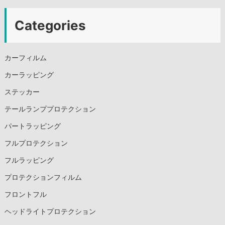
Categories
カーフィルム
カーラッピング
ステッカー
テールランププロテクション
パートラッピング
フルプロテクション
フルラッピング
プロテクションフィルム
フロントフル
ヘッドライトプロテクション