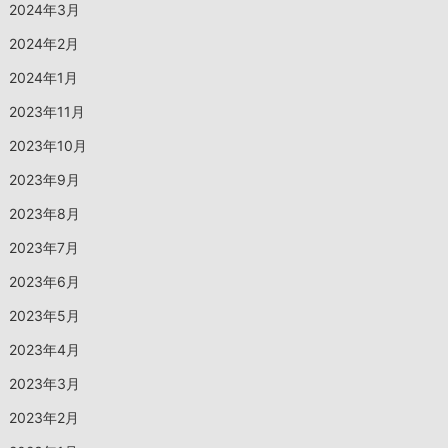
2024年3月
2024年2月
2024年1月
2023年11月
2023年10月
2023年9月
2023年8月
2023年7月
2023年6月
2023年5月
2023年4月
2023年3月
2023年2月