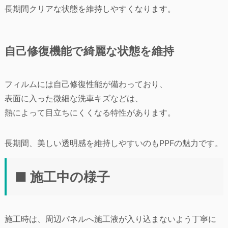
長期間クリアな状態を維持しやすくなります。
自己修復機能で綺麗な状態を維持
フィルムには自己修復性能が備わっており、
表面に入った微細な洗車キズなどは、
熱によって目立ちにくくなる特性があります。
長期間、美しい透明感を維持しやすいのもPPFの魅力です。
■ 施工中の様子
施工時は、周辺パネルへ施工液が入り込まないよう丁寧に