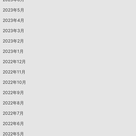
2023年5月
2023年4月
2023年3月
2023年2月
2023年1月
2022年12月
2022年11月
2022年10月
2022年9月
2022年8月
2022年7月
2022年6月
2022年5月