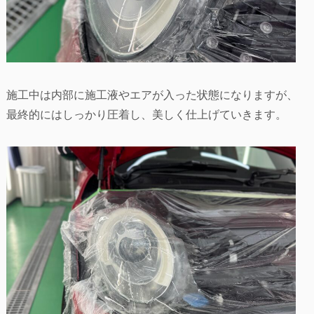
施工中は内部に施工液やエアが入った状態になりますが、
最終的にはしっかり圧着し、美しく仕上げていきます。