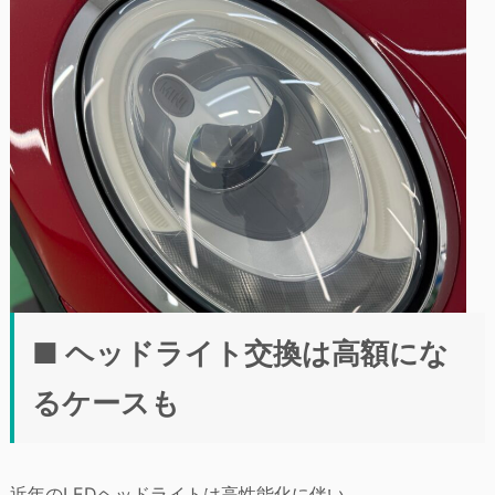
■ ヘッドライト交換は高額にな
るケースも
近年のLEDヘッドライトは高性能化に伴い、