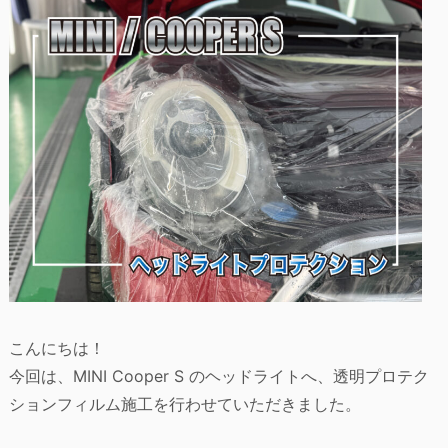
こんにちは！
今回は、MINI Cooper S のヘッドライトへ、透明プロテク
ションフィルム施工を行わせていただきました。