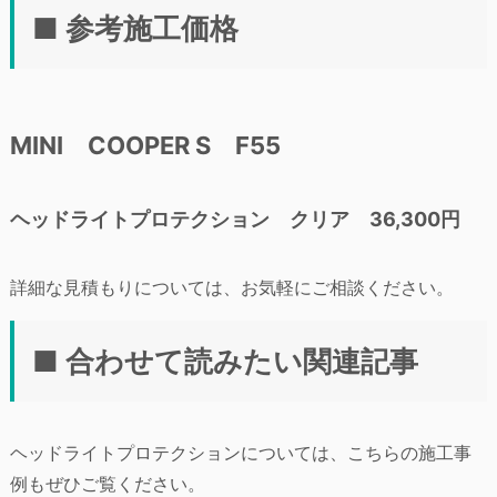
■ 参考施工価格
MINI COOPER S F55
ヘッドライトプロテクション クリア 36,300円
詳細な見積もりについては、お気軽にご相談ください。
■ 合わせて読みたい関連記事
ヘッドライトプロテクションについては、こちらの施工事
例もぜひご覧ください。