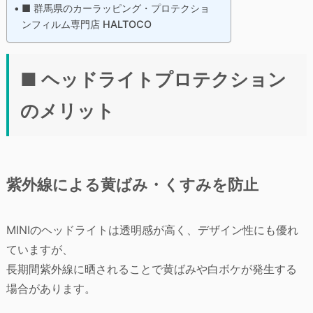
■ 群馬県のカーラッピング・プロテクショ
ンフィルム専門店 HALTOCO
■ ヘッドライトプロテクション
のメリット
紫外線による黄ばみ・くすみを防止
MINIのヘッドライトは透明感が高く、デザイン性にも優れ
ていますが、
長期間紫外線に晒されることで黄ばみや白ボケが発生する
場合があります。