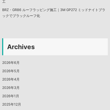
工
BRZ・GR86 ルーフラッピング施工｜3M GP272 ミッドナイトブラ
ックでブラックルーフ化
Archives
2026年6月
2026年5月
2026年4月
2026年3月
2026年1月
2025年12月