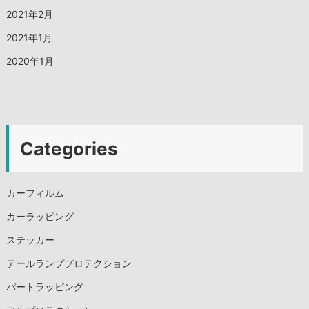
2021年2月
2021年1月
2020年1月
Categories
カーフィルム
カーラッピング
ステッカー
テールランププロテクション
パートラッピング