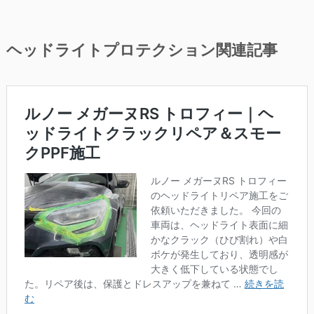
ヘッドライトプロテクション
関連記事