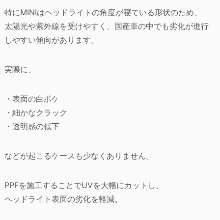
特にMINIはヘッドライトの角度が寝ている形状のため、
太陽光や紫外線を受けやすく、国産車の中でも劣化が進行
しやすい傾向があります。
実際に、
・表面の白ボケ
・細かなクラック
・透明感の低下
などが起こるケースも少なくありません。
PPFを施工することでUVを大幅にカットし、
ヘッドライト表面の劣化を軽減。