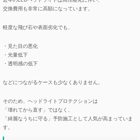
交換費用も非常に高額になっています。
軽度な飛び石や表面劣化でも、
・見た目の悪化
・光量低下
・透明感の低下
などにつながるケースも少なくありません。
そのため、ヘッドライトプロテクションは
「壊れてから直す」ではなく、
「綺麗なうちに守る」予防施工として人気が高まっていま
す。