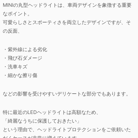
MINIの丸型ヘッドライトは、車両デザインを象徴する重要
なポイント。
可愛らしさとスポーティさを両立したデザインですが、そ
の反面、
・紫外線による劣化
・飛び石ダメージ
・洗車キズ
・細かな擦り傷
などの影響を受けやすいデリケートな部分でもあります。
特に最近のLEDヘッドライトは高額なため、
「綺麗なうちに保護しておきたい」
という理由で、ヘッドライトプロテクションをご依頼いた
だくケースが非常に増えています。