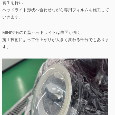
養生を行い、
ヘッドライト形状へ合わせながら専用フィルムを施工して
いきます。
MINI特有の丸型ヘッドライトは曲面が強く、
施工技術によって仕上がりが大きく変わる部分でもありま
す。