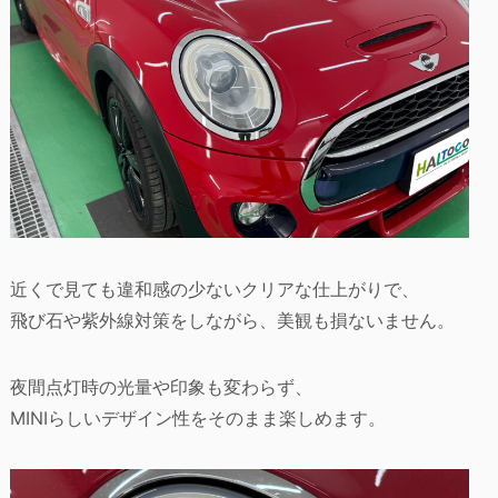
近くで見ても違和感の少ないクリアな仕上がりで、
飛び石や紫外線対策をしながら、美観も損ないません。
夜間点灯時の光量や印象も変わらず、
MINIらしいデザイン性をそのまま楽しめます。