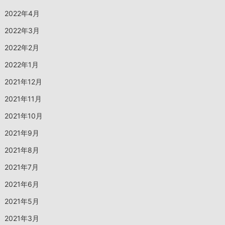
2022年4月
2022年3月
2022年2月
2022年1月
2021年12月
2021年11月
2021年10月
2021年9月
2021年8月
2021年7月
2021年6月
2021年5月
2021年3月