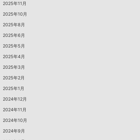
2025年11月
2025年10月
2025年8月
2025年6月
2025年5月
2025年4月
2025年3月
2025年2月
2025年1月
2024年12月
2024年11月
2024年10月
2024年9月