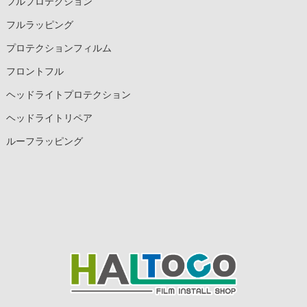
フルプロテクション
フルラッピング
プロテクションフィルム
フロントフル
ヘッドライトプロテクション
ヘッドライトリペア
ルーフラッピング