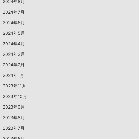
2024年8月
2024年7月
2024年6月
2024年5月
2024年4月
2024年3月
2024年2月
2024年1月
2023年11月
2023年10月
2023年9月
2023年8月
2023年7月
2023年6月