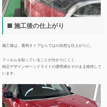
■ 施工後の仕上がり
施工後は、透明タイプならではの自然な仕上がりに。
フィルムを貼っていることが分かりにくく、
純正デザインやヘッドライトの透明感をそのまま維持して
います。