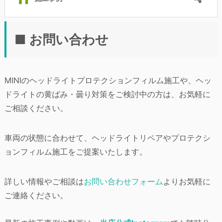
■ お問い合わせ
MINIのヘッドライトプロテクションフィルム施工や、ヘッ
ドライトの黄ばみ・曇り対策をご検討中の方は、お気軽に
ご相談ください。
車両の状態に合わせて、ヘッドライトリペアやプロテクシ
ョンフィルム施工をご提案いたします。
詳しい情報やご相談は
お問い合わせフォーム
よりお気軽に
ご連絡ください。