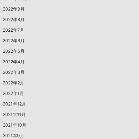
2022年9月
2022年8月
2022年7月
2022年6月
2022年5月
2022年4月
2022年3月
2022年2月
2022年1月
2021年12月
2021年11月
2021年10月
2021年9月