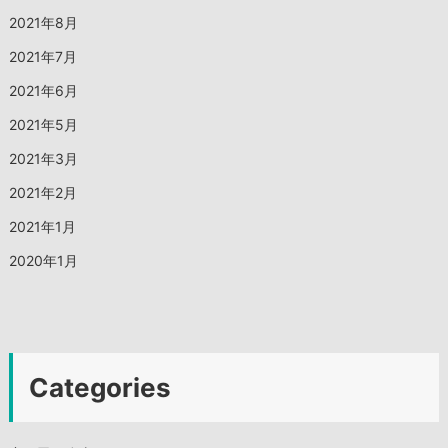
2021年8月
2021年7月
2021年6月
2021年5月
2021年3月
2021年2月
2021年1月
2020年1月
Categories