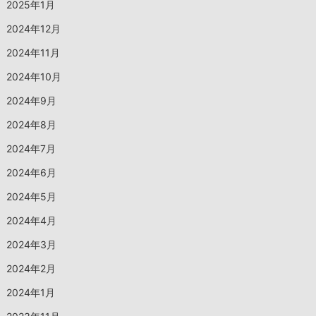
2025年1月
2024年12月
2024年11月
2024年10月
2024年9月
2024年8月
2024年7月
2024年6月
2024年5月
2024年4月
2024年3月
2024年2月
2024年1月