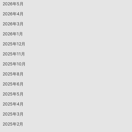
2026年5月
2026年4月
2026年3月
2026年1月
2025年12月
2025年11月
2025年10月
2025年8月
2025年6月
2025年5月
2025年4月
2025年3月
2025年2月