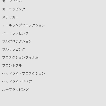
カーフィルム
カーラッピング
ステッカー
テールランププロテクション
パートラッピング
フルプロテクション
フルラッピング
プロテクションフィルム
フロントフル
ヘッドライトプロテクション
ヘッドライトリペア
ルーフラッピング