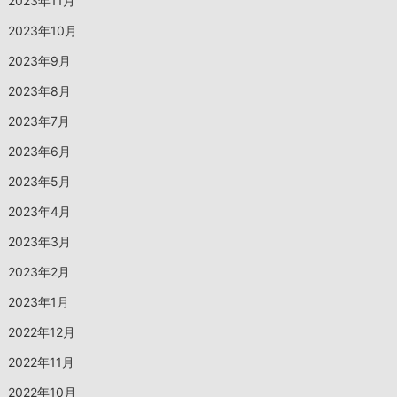
2023年11月
2023年10月
2023年9月
2023年8月
2023年7月
2023年6月
2023年5月
2023年4月
2023年3月
2023年2月
2023年1月
2022年12月
2022年11月
2022年10月