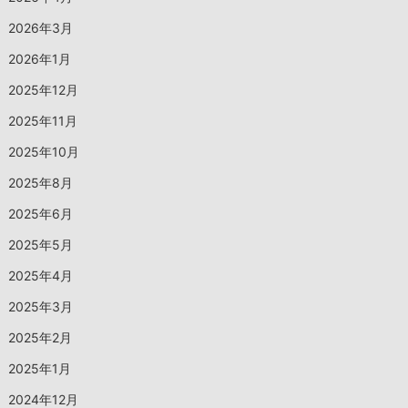
2026年3月
2026年1月
2025年12月
2025年11月
2025年10月
2025年8月
2025年6月
2025年5月
2025年4月
2025年3月
2025年2月
2025年1月
2024年12月