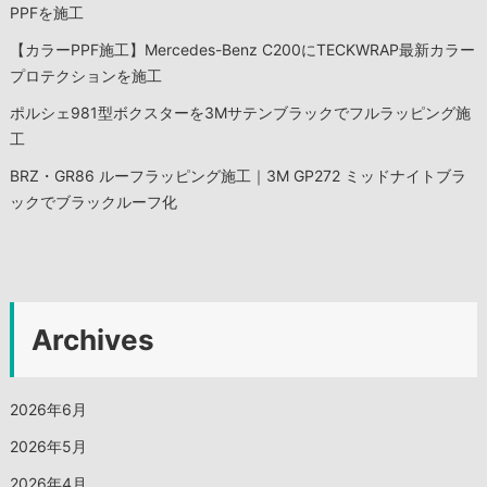
PPFを施工
【カラーPPF施工】Mercedes-Benz C200にTECKWRAP最新カラー
プロテクションを施工
ポルシェ981型ボクスターを3Mサテンブラックでフルラッピング施
工
BRZ・GR86 ルーフラッピング施工｜3M GP272 ミッドナイトブラ
ックでブラックルーフ化
Archives
2026年6月
2026年5月
2026年4月