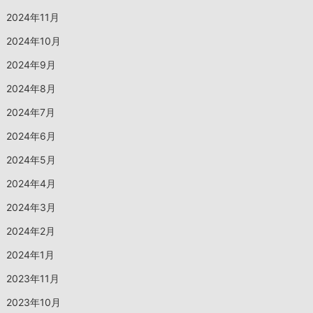
2024年11月
2024年10月
2024年9月
2024年8月
2024年7月
2024年6月
2024年5月
2024年4月
2024年3月
2024年2月
2024年1月
2023年11月
2023年10月