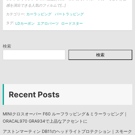
感を演出できる人気のフィルムで[…]
カテゴリー:
カーラッピング
パートラッピング
タグ:
LDカーボン
エアロパーツ
ロードスター
検索
検索
Recent Posts
MINIクロスオーバー F60 ルーフラッピング＆ミラーラッピング｜
ORACAL970 GRA934で上品なアクセントに
アストンマーティン DB11のヘッドライトプロテクション｜スモーク