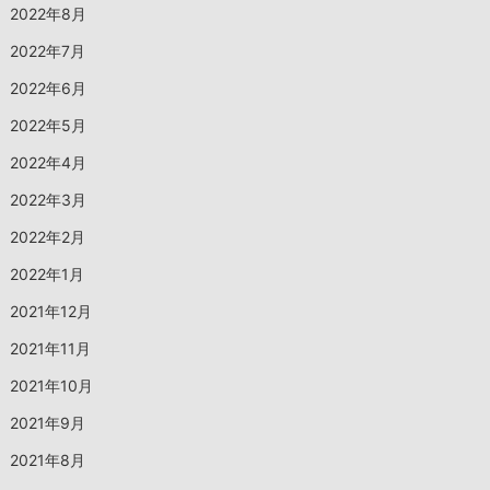
2022年8月
2022年7月
2022年6月
2022年5月
2022年4月
2022年3月
2022年2月
2022年1月
2021年12月
2021年11月
2021年10月
2021年9月
2021年8月