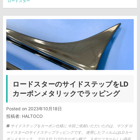
ロードスター
ロードスターのサイドステップをLD
カーボンメタリックでラッピング
Posted on
2023年10月18日
投稿者:
HALTOCO
■ サイドステップをカーボン仕様に 今回ご依頼いただいたのは、マツダ ロ
ードスターのサイドステップラッピングです。 使用したフィルムはLDカー
ボンメタリック。 グロス仕上げのカーボン柄で、スポーツカーらしい存在