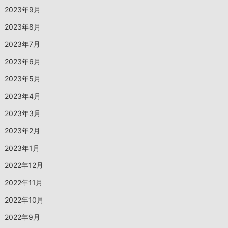
2023年9月
2023年8月
2023年7月
2023年6月
2023年5月
2023年4月
2023年3月
2023年2月
2023年1月
2022年12月
2022年11月
2022年10月
2022年9月