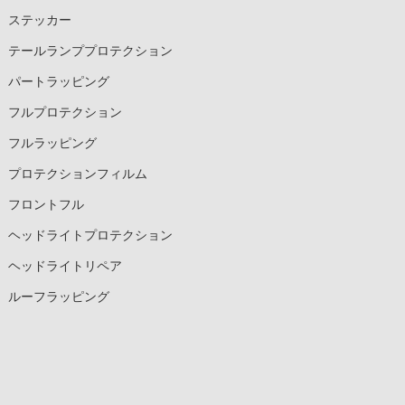
ステッカー
テールランププロテクション
パートラッピング
フルプロテクション
フルラッピング
プロテクションフィルム
フロントフル
ヘッドライトプロテクション
ヘッドライトリペア
ルーフラッピング