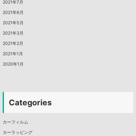
2021年7月
2021年6月
2021年5月
2021年3月
2021年2月
2021年1月
2020年1月
Categories
カーフィルム
カーラッピング