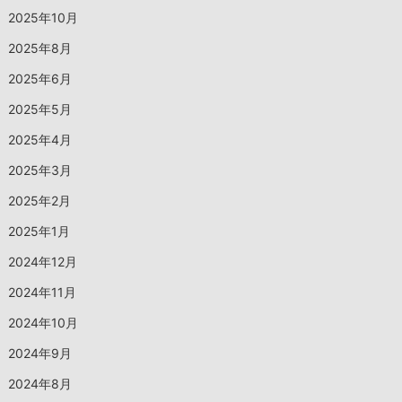
2025年10月
2025年8月
2025年6月
2025年5月
2025年4月
2025年3月
2025年2月
2025年1月
2024年12月
2024年11月
2024年10月
2024年9月
2024年8月