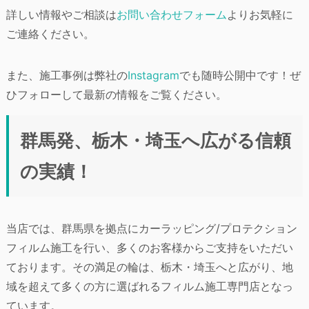
詳しい情報やご相談は
お問い合わせフォーム
よりお気軽に
ご連絡ください。
また、施工事例は弊社の
Instagram
でも随時公開中です！ぜ
ひフォローして最新の情報をご覧ください。
群馬発、栃木・埼玉へ広がる信頼
の実績！
当店では、群馬県を拠点にカーラッピング/プロテクション
フィルム施工を行い、多くのお客様からご支持をいただい
ております。その満足の輪は、栃木・埼玉へと広がり、地
域を超えて多くの方に選ばれるフィルム施工専門店となっ
ています。