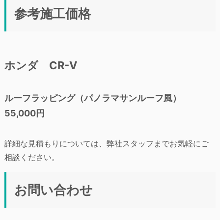
参考施工価格
ホンダ CR-V
ルーフラッピング（パノラマサンルーフ風）
55,000円
詳細な見積もりについては、弊社スタッフまでお気軽にご
相談ください。
お問い合わせ