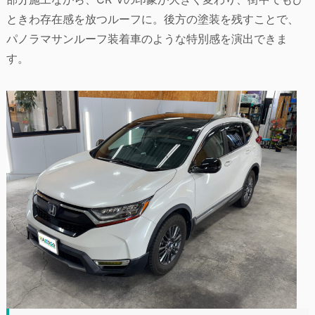
ときわ存在感を放つルーフに。後方の塗装を残すことで、
パノラマサンルーフ装着車のような特別感を演出できま
す。