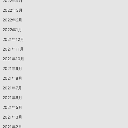
2022年4月
2022年3月
2022年2月
2022年1月
2021年12月
2021年11月
2021年10月
2021年9月
2021年8月
2021年7月
2021年6月
2021年5月
2021年3月
2021年2月