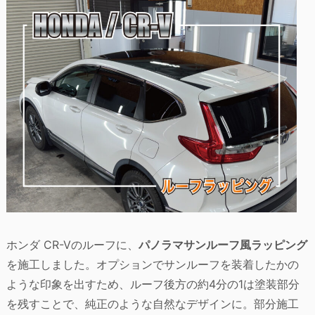
ホンダ CR-Vのルーフに、
パノラマサンルーフ風ラッピング
を施工しました。オプションでサンルーフを装着したかの
ような印象を出すため、ルーフ後方の約4分の1は塗装部分
を残すことで、純正のような自然なデザインに。部分施工