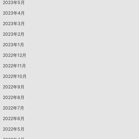
2023年5月
2023年4月
2023年3月
2023年2月
2023年1月
2022年12月
2022年11月
2022年10月
2022年9月
2022年8月
2022年7月
2022年6月
2022年5月