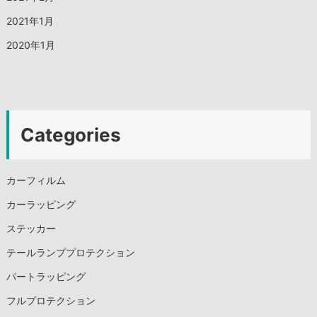
2021年1月
2020年1月
Categories
カーフィルム
カーラッピング
ステッカー
テールランププロテクション
パートラッピング
フルプロテクション