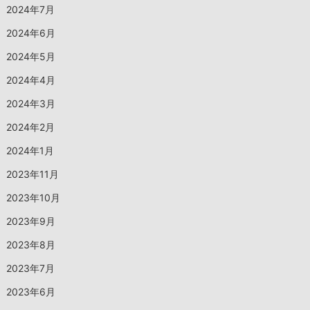
2024年7月
2024年6月
2024年5月
2024年4月
2024年3月
2024年2月
2024年1月
2023年11月
2023年10月
2023年9月
2023年8月
2023年7月
2023年6月