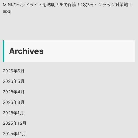
MINIのヘッドライトを透明PPFで保護！飛び石・クラック対策施工
事例
Archives
2026年6月
2026年5月
2026年4月
2026年3月
2026年1月
2025年12月
2025年11月