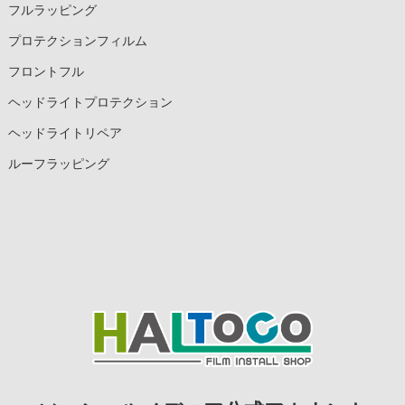
フルラッピング
プロテクションフィルム
フロントフル
ヘッドライトプロテクション
ヘッドライトリペア
ルーフラッピング