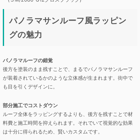
パノラマサンルーフ風ラッピン
グの魅力
パノラマルーフの錯覚
後方を塗装のまま残すことで、まるでパノラマサンルーフ
が装着されているかのような立体感が生まれます。街中で
も目を引くデザインに。
部分施工でコストダウン
ルーフ全体をラッピングするよりも、後方を残すことで材
料費と施工時間を抑えられます。それでいて視覚的な効果
は十分に得られるため、賢いカスタムです。