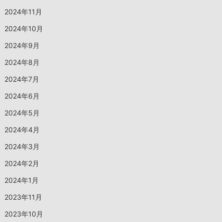
2024年11月
2024年10月
2024年9月
2024年8月
2024年7月
2024年6月
2024年5月
2024年4月
2024年3月
2024年2月
2024年1月
2023年11月
2023年10月