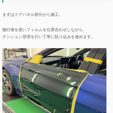
まずはドアパネル部分から施工。
施行液を使いフィルムを位置合わせしながら、
テンション管理を行い丁寧に貼り込みを進めます。