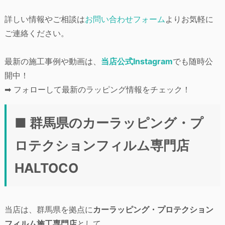
詳しい情報やご相談は
お問い合わせフォーム
よりお気軽に
ご連絡ください。
最新の施工事例や動画は、
当店公式Instagram
でも随時公
開中！
➡ フォローして最新のラッピング情報をチェック！
■ 群馬県のカーラッピング・プ
ロテクションフィルム専門店
HALTOCO
当店は、群馬県を拠点に
カーラッピング・プロテクション
フィルム施工専門店
として、