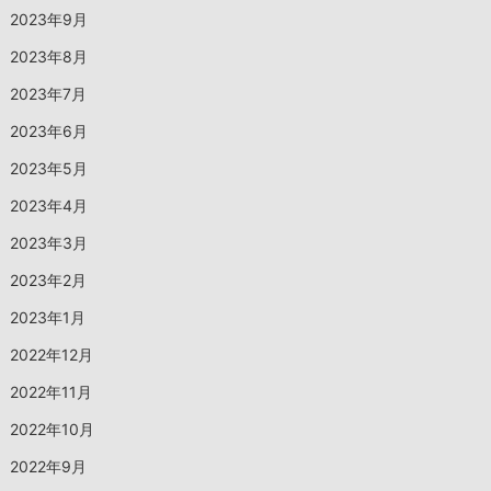
2023年9月
2023年8月
2023年7月
2023年6月
2023年5月
2023年4月
2023年3月
2023年2月
2023年1月
2022年12月
2022年11月
2022年10月
2022年9月