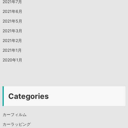
2021年7月
2021年6月
2021年5月
2021年3月
2021年2月
2021年1月
2020年1月
Categories
カーフィルム
カーラッピング