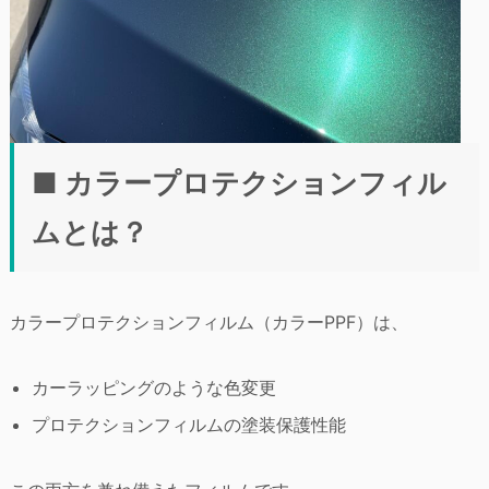
■ カラープロテクションフィル
ムとは？
カラープロテクションフィルム（カラーPPF）は、
カーラッピングのような色変更
プロテクションフィルムの塗装保護性能