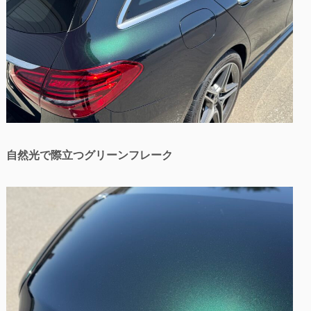
自然光で際立つグリーンフレーク