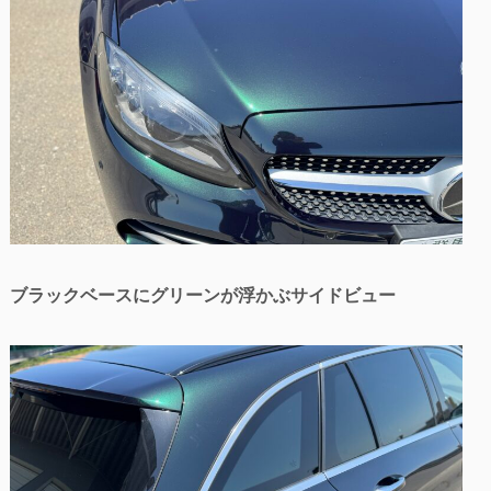
ブラックベースにグリーンが浮かぶサイドビュー