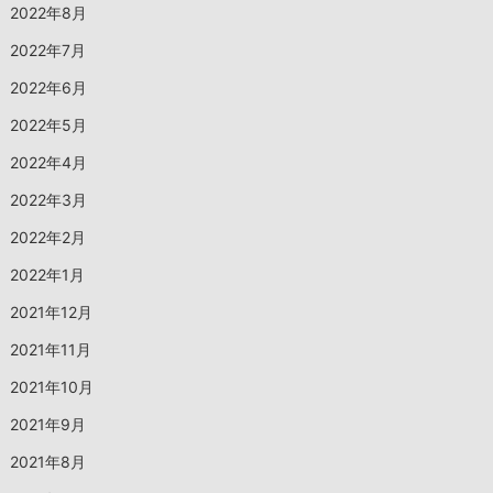
2022年8月
2022年7月
2022年6月
2022年5月
2022年4月
2022年3月
2022年2月
2022年1月
2021年12月
2021年11月
2021年10月
2021年9月
2021年8月