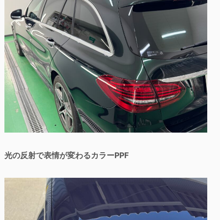
光の反射で表情が変わるカラーPPF