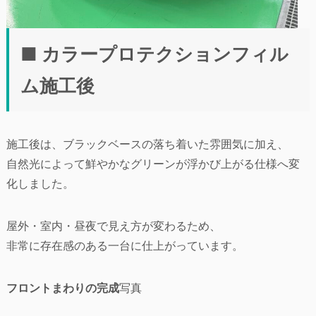
■ カラープロテクションフィル
ム施工後
施工後は、ブラックベースの落ち着いた雰囲気に加え、
自然光によって鮮やかなグリーンが浮かび上がる仕様へ変
化しました。
屋外・室内・昼夜で見え方が変わるため、
非常に存在感のある一台に仕上がっています。
フロントまわりの完成
写真