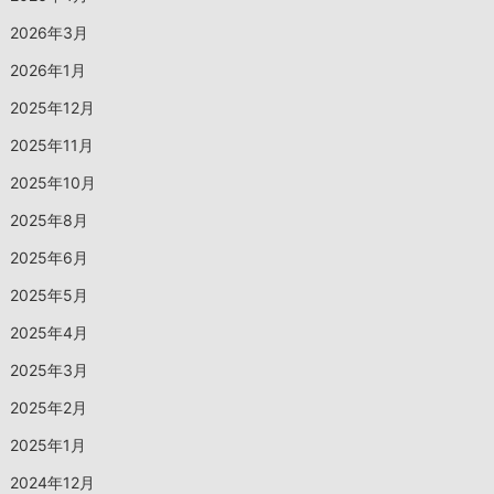
2026年3月
2026年1月
2025年12月
2025年11月
2025年10月
2025年8月
2025年6月
2025年5月
2025年4月
2025年3月
2025年2月
2025年1月
2024年12月