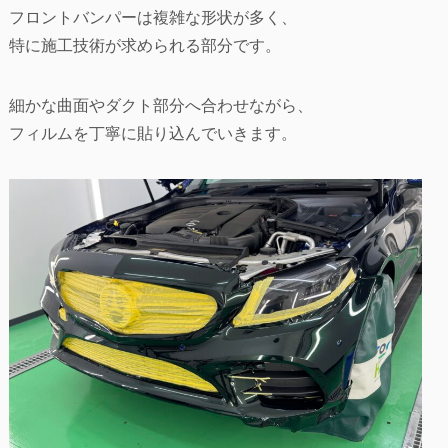
フロントバンパーは複雑な形状が多く、
特に施工技術が求められる部分です。
細かな曲面やダクト部分へ合わせながら、
フィルムを丁寧に貼り込んでいきます。