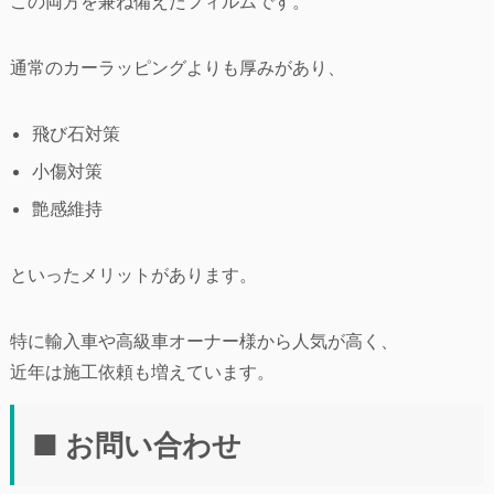
この両方を兼ね備えたフィルムです。
通常のカーラッピングよりも厚みがあり、
飛び石対策
小傷対策
艶感維持
といったメリットがあります。
特に輸入車や高級車オーナー様から人気が高く、
近年は施工依頼も増えています。
■ お問い合わせ