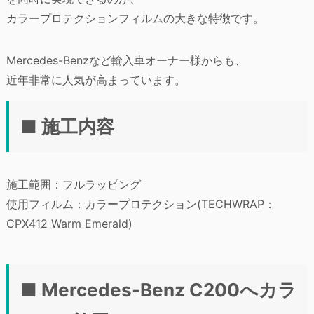
カラープロテクションフィルムの大きな特徴です。
Mercedes-Benzなど輸入車オーナー様からも、
近年非常に人気が高まっています。
■ 施工内容
施工範囲：フルラッピング
使用フィルム：カラープロテクション(TECHWRAP：
CPX412 Warm Emerald)
■ Mercedes-Benz C200へカラ