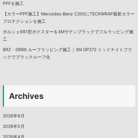
PPFを施工
【カラーPPF施工】Mercedes-Benz C200にTECKWRAP最新カラー
プロテクションを施工
ポルシェ981型ボクスターを3Mサテンブラックでフルラッピング施
工
BRZ・GR86 ルーフラッピング施工｜3M GP272 ミッドナイトブラ
ックでブラックルーフ化
Archives
2026年6月
2026年5月
2026年4月