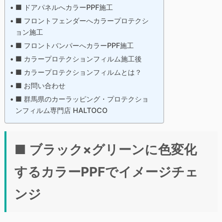
■ ドアパネルへカラーPPF施工
■ フロントフェンダーへカラープロテクシ
ョン施工
■ フロントバンパーへカラーPPF施工
■ カラープロテクションフィルム施工後
■ カラープロテクションフィルムとは？
■ お問い合わせ
■ 群馬県のカーラッピング・プロテクショ
ンフィルム専門店 HALTOCO
■ ブラック×グリーンに色変化
するカラーPPFでイメージチェ
ンジ