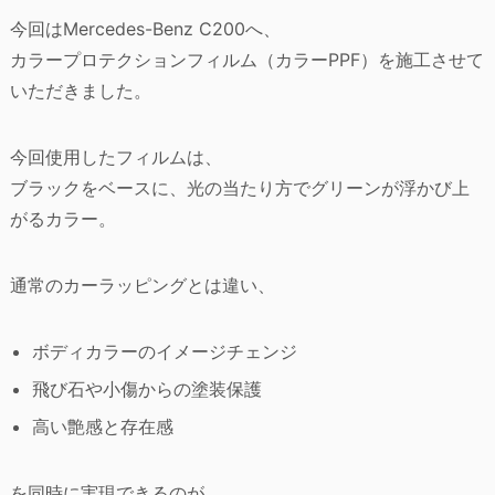
今回はMercedes-Benz C200へ、
カラープロテクションフィルム（カラーPPF）を施工させて
いただきました。
今回使用したフィルムは、
ブラックをベースに、光の当たり方でグリーンが浮かび上
がるカラー。
通常のカーラッピングとは違い、
ボディカラーのイメージチェンジ
飛び石や小傷からの塗装保護
高い艶感と存在感
を同時に実現できるのが、