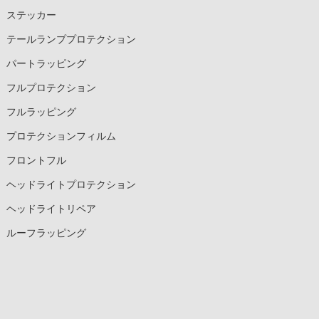
ステッカー
テールランププロテクション
パートラッピング
フルプロテクション
フルラッピング
プロテクションフィルム
フロントフル
ヘッドライトプロテクション
ヘッドライトリペア
ルーフラッピング