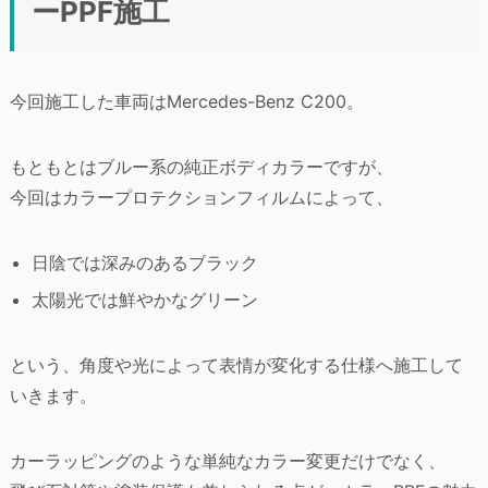
ーPPF施工
今回施工した車両はMercedes-Benz C200。
もともとはブルー系の純正ボディカラーですが、
今回はカラープロテクションフィルムによって、
日陰では深みのあるブラック
太陽光では鮮やかなグリーン
という、角度や光によって表情が変化する仕様へ施工して
いきます。
カーラッピングのような単純なカラー変更だけでなく、