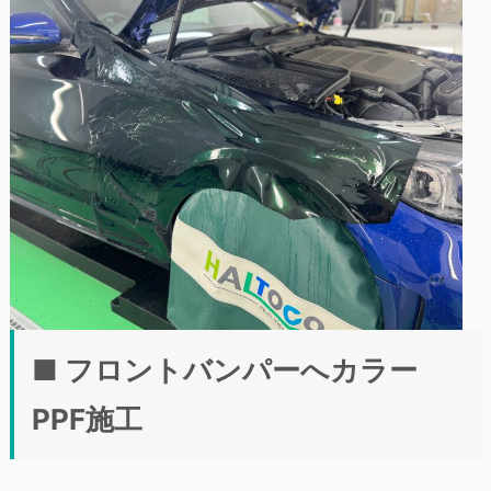
■ フロントバンパーへカラー
PPF施工