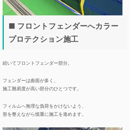
■ フロントフェンダーへカラー
プロテクション施工
続いてフロントフェンダー部分。
フェンダーは曲面が多く、
施工難易度が高い部分のひとつです。
フィルムへ無理な負荷をかけないよう、
形を整えながら慎重に施工を進めます。